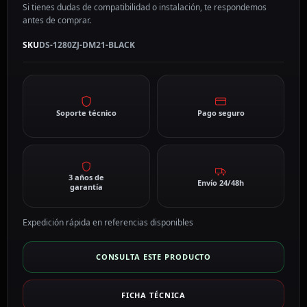
Si tienes dudas de compatibilidad o instalación, te respondemos
antes de comprar.
SKU
DS-1280ZJ-DM21-BLACK
Soporte técnico
Pago seguro
3 años de
Envío 24/48h
garantía
Expedición rápida en referencias disponibles
CONSULTA ESTE PRODUCTO
FICHA TÉCNICA