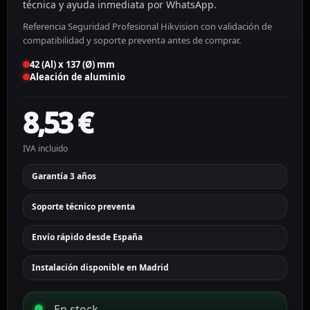
técnica y ayuda inmediata por WhatsApp.
Referencia Seguridad Profesional Hikvision con validación de
compatibilidad y soporte preventa antes de comprar.
42 (Al) x 137 (Ø) mm
Aleación de aluminio
8,53
€
IVA incluido
Garantía 3 años
Soporte técnico preventa
Envío rápido desde España
Instalación disponible en Madrid
En stock