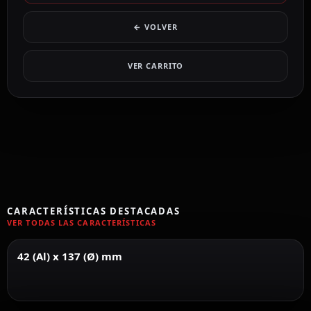
← VOLVER
VER CARRITO
CARACTERÍSTICAS DESTACADAS
VER TODAS LAS CARACTERÍSTICAS
42 (Al) x 137 (Ø) mm