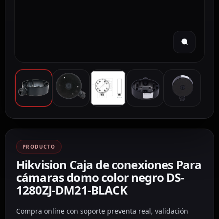
PRODUCTO
Hikvision Caja de conexiones Para
cámaras domo color negro DS-
1280ZJ-DM21-BLACK
Compra online con soporte preventa real, validación