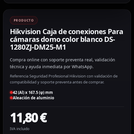
PRODUCTO
Hikvision Caja de conexiones Para
cámaras domo color blanco DS-
1280ZJ-DM25-M1
Compra online con soporte preventa real, validación
técnica y ayuda inmediata por WhatsApp.
Referencia Seguridad Profesional Hikvision con validación de
compatibilidad y soporte preventa antes de comprar.
42 (Al) x 167.5 (φ) mm
Aleación de aluminio
11,80
€
IVA incluido