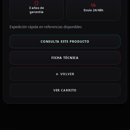
3 años de
Envío 24/48h
garantía
Expedición rápida en referencias disponibles
CONSULTA ESTE PRODUCTO
FICHA TÉCNICA
← VOLVER
VER CARRITO