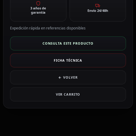
3 años de
Envío 24/48h
garantía
Expedición rápida en referencias disponibles
CONSULTA ESTE PRODUCTO
FICHA TÉCNICA
← VOLVER
VER CARRITO