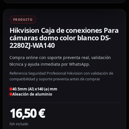
PRODUCTO
Hikvision Caja de conexiones Para
cámaras domo color blanco DS-
2280ZJ-WA140
Compra online con soporte preventa real, validación
técnica y ayuda inmediata por WhatsApp.
Referencia Seguridad Profesional Hikvision con validación de
compatibilidad y soporte preventa antes de comprar.
40.5mm (Al) x140 (∅) mm
Aleación de aluminio
16,50
€
IVA incluido