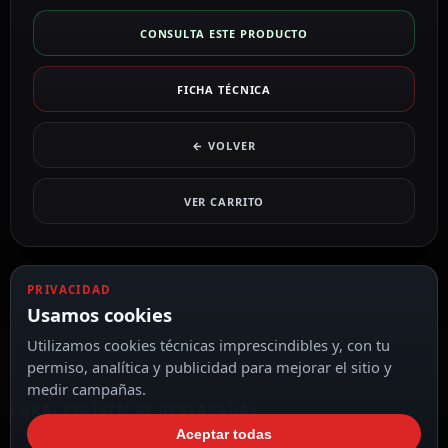
CONSULTA ESTE PRODUCTO
FICHA TÉCNICA
← VOLVER
VER CARRITO
PRIVACIDAD
Usamos cookies
Utilizamos cookies técnicas imprescindibles y, con tu
permiso, analítica y publicidad para mejorar el sitio y
medir campañas.
CARACTERÍSTICAS DESTACADAS
VER TODAS LAS CARACTERÍSTICAS
Aceptar todas