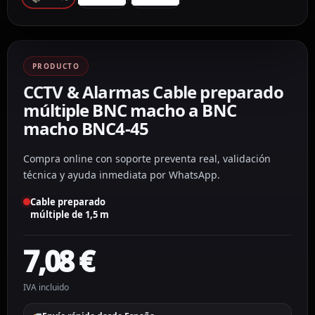
PRODUCTO
CCTV & Alarmas Cable preparado
múltiple BNC macho a BNC
macho BNC4-45
Compra online con soporte preventa real, validación
técnica y ayuda inmediata por WhatsApp.
Cable preparado
múltiple de 1,5 m
7,08
€
IVA incluido