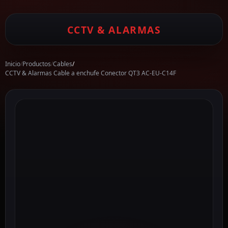
CCTV & ALARMAS
Inicio
/
Productos
/
Cables
/
CCTV & Alarmas Cable a enchufe Conector QT3 AC-EU-C14F