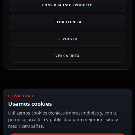
CONSULTA ESTE PRODUCTO
FICHA TÉCNICA
← VOLVER
VER CARRITO
PRIVACIDAD
Usamos cookies
Utilizamos cookies técnicas imprescindibles y, con tu
CARACTERÍSTICAS DESTACADAS
permiso, analítica y publicidad para mejorar el sitio y
VER TODAS LAS CARACTERÍSTICAS
medir campañas.