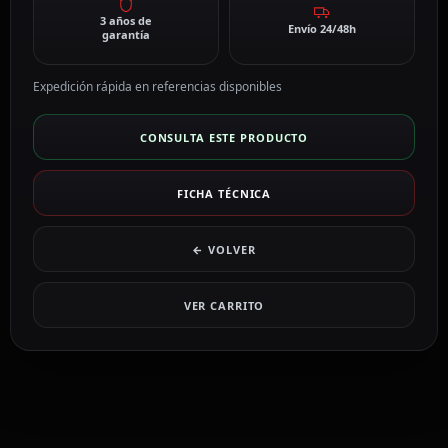
3 años de
Envío 24/48h
garantía
Expedición rápida en referencias disponibles
CONSULTA ESTE PRODUCTO
FICHA TÉCNICA
← VOLVER
VER CARRITO