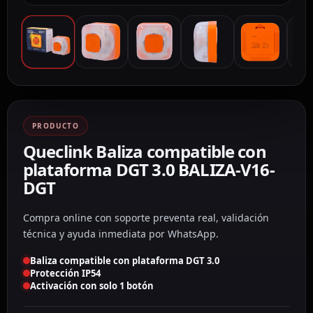
PRODUCTO
Queclink Baliza compatible con
plataforma DGT 3.0 BALIZA-V16-
DGT
Compra online con soporte preventa real, validación
técnica y ayuda inmediata por WhatsApp.
Baliza compatible con plataforma DGT 3.0
Protección IP54
Activación con solo 1 botón