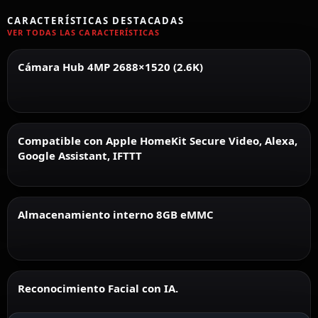
CARACTERÍSTICAS DESTACADAS
VER TODAS LAS CARACTERÍSTICAS
Cámara Hub 4MP 2688×1520 (2.6K)
Compatible con Apple HomeKit Secure Video, Alexa,
Google Assistant, IFTTT
Almacenamiento interno 8GB eMMC
Reconocimiento Facial con IA.