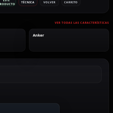
ESTE
TÉCNICA
VOLVER
CARRITO
RODUCTO
VER TODAS LAS CARACTERÍSTICAS
Anker