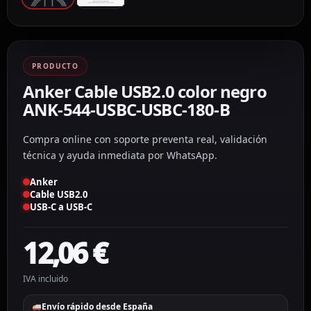
PRODUCTO
Anker Cable USB2.0 color negro
ANK-544-USBC-USBC-180-B
Compra online con soporte preventa real, validación
técnica y ayuda inmediata por WhatsApp.
Anker
Cable USB2.0
USB-C a USB-C
12,06
€
IVA incluido
Envío rápido desde España