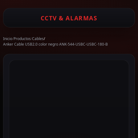
CCTV & ALARMAS
Inicio
/
Productos
/
Cables
/
Anker Cable USB2.0 color negro ANK-544-USBC-USBC-180-B