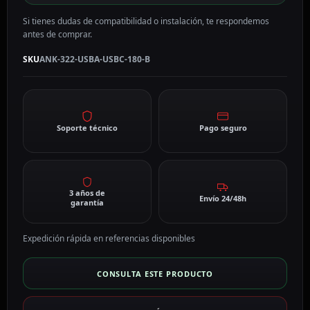
Si tienes dudas de compatibilidad o instalación, te respondemos
antes de comprar.
SKU
ANK-322-USBA-USBC-180-B
Soporte técnico
Pago seguro
3 años de
Envío 24/48h
garantía
Expedición rápida en referencias disponibles
CONSULTA ESTE PRODUCTO