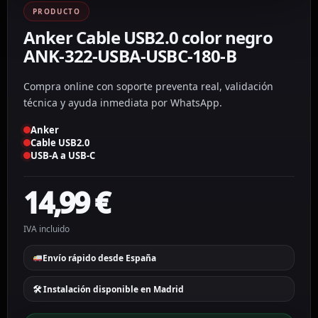
PRODUCTO
Anker Cable USB2.0 color negro
ANK-322-USBA-USBC-180-B
Compra online con soporte preventa real, validación
técnica y ayuda inmediata por WhatsApp.
Anker
Cable USB2.0
USB-A a USB-C
14,99
€
IVA incluido
Envío rápido desde España
🛠 Instalación disponible en Madrid