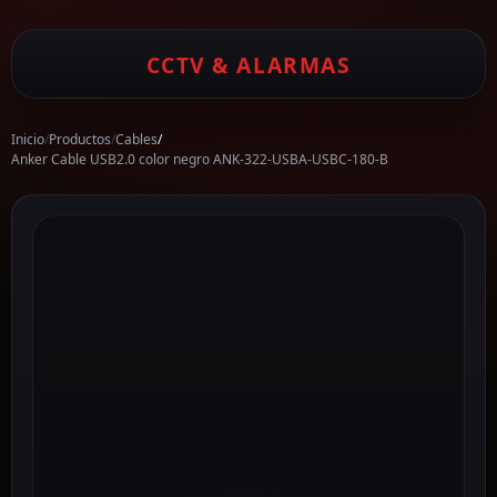
CCTV & ALARMAS
Inicio
/
Productos
/
Cables
/
Anker Cable USB2.0 color negro ANK-322-USBA-USBC-180-B