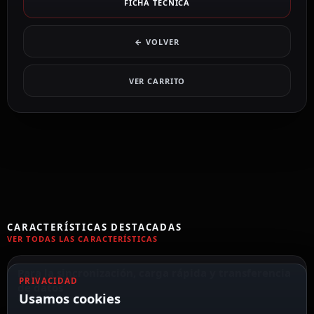
FICHA TÉCNICA
← VOLVER
VER CARRITO
CARACTERÍSTICAS DESTACADAS
VER TODAS LAS CARACTERÍSTICAS
Para la sincronización, carga rápida y transferencia
PRIVACIDAD
de datos
Usamos cookies