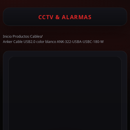
CCTV & ALARMAS
Inicio
/
Productos
/
Cables
/
Anker Cable USB2.0 color blanco ANK-322-USBA-USBC-180-W