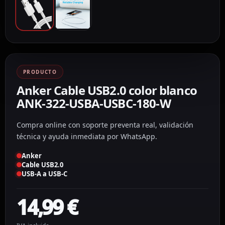
PRODUCTO
Anker Cable USB2.0 color blanco
ANK-322-USBA-USBC-180-W
Compra online con soporte preventa real, validación
técnica y ayuda inmediata por WhatsApp.
Anker
Cable USB2.0
USB-A a USB-C
14,99
€