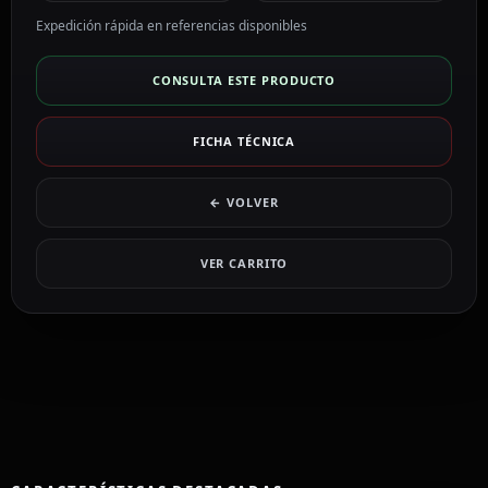
Expedición rápida en referencias disponibles
CONSULTA ESTE PRODUCTO
FICHA TÉCNICA
← VOLVER
VER CARRITO