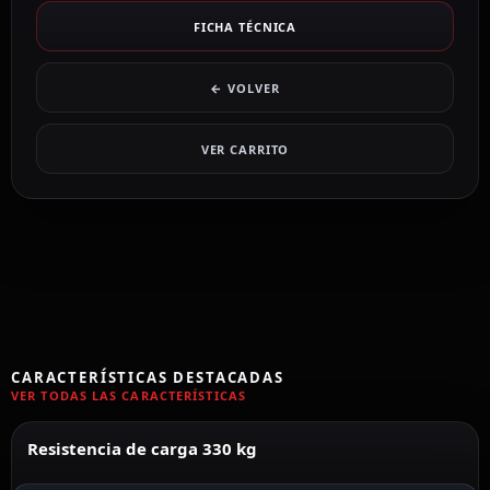
FICHA TÉCNICA
← VOLVER
VER CARRITO
CARACTERÍSTICAS DESTACADAS
VER TODAS LAS CARACTERÍSTICAS
Resistencia de carga 330 kg