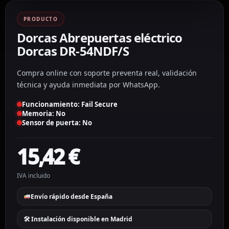
PRODUCTO
Dorcas Abrepuertas eléctrico
Dorcas DR-54NDF/S
Compra online con soporte preventa real, validación
técnica y ayuda inmediata por WhatsApp.
Funcionamiento: Fail Secure
Memoria: No
Sensor de puerta: No
15,42
€
IVA incluido
Envío rápido desde España
🛠 Instalación disponible en Madrid