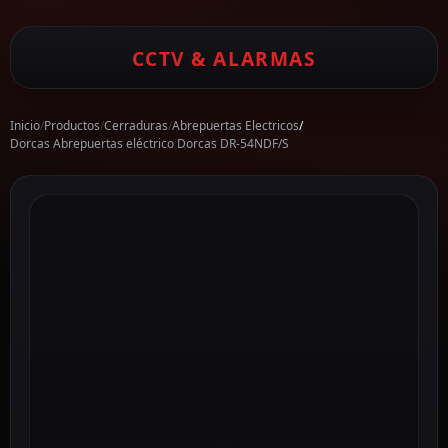
CCTV & ALARMAS
Inicio
/
Productos
/
Cerraduras
/
Abrepuertas Electricos
/
Dorcas Abrepuertas eléctrico Dorcas DR-54NDF/S