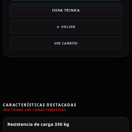
FICHA TÉCNICA
← VOLVER
VER CARRITO
CARACTERÍSTICAS DESTACADAS
VER TODAS LAS CARACTERÍSTICAS
Resistencia de carga 330 kg