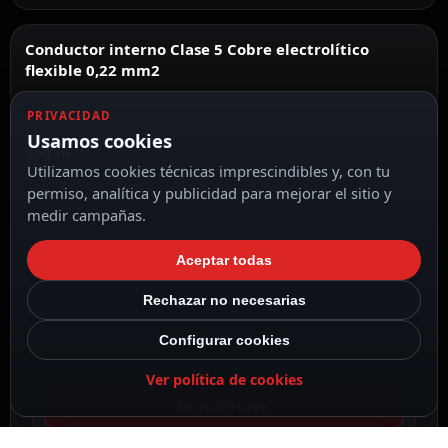
Conductor interno Clase 5 Cobre electrolítico
flexible 0,22 mm2
PRIVACIDAD
Usamos cookies
100 m
Utilizamos cookies técnicas imprescindibles y, con tu
permiso, analítica y publicidad para mejorar el sitio y
medir campañas.
Alarma
Aceptar todas
Rechazar no necesarias
Configurar cookies
Ver política de cookies
DESCRIPCIÓN