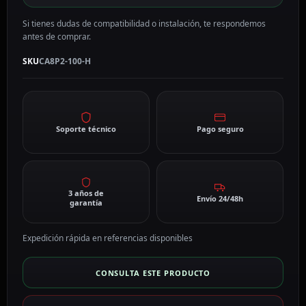
Si tienes dudas de compatibilidad o instalación, te respondemos
antes de comprar.
SKU
CA8P2-100-H
Soporte técnico
Pago seguro
3 años de
Envío 24/48h
garantía
Expedición rápida en referencias disponibles
CONSULTA ESTE PRODUCTO