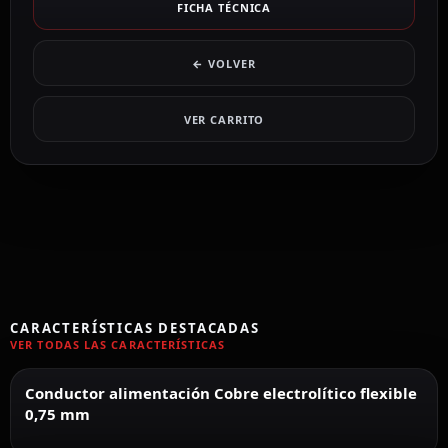
FICHA TÉCNICA
← VOLVER
VER CARRITO
CARACTERÍSTICAS DESTACADAS
VER TODAS LAS CARACTERÍSTICAS
Conductor alimentación Cobre electrolítico flexible
0,75 mm