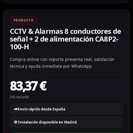
PRODUCTO
CCTV & Alarmas 8 conductores de
señal + 2 de alimentación CA8P2-
100-H
Compra online con soporte preventa real, validación
técnica y ayuda inmediata por WhatsApp.
83,37
€
IVA incluido
Envío rápido desde España
🛠 Instalación disponible en Madrid