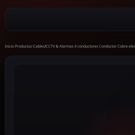
Inicio
/
Productos
/
Cables
/
CCTV & Alarmas 4 conductores Conductor Cobre electr