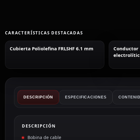
CARACTERÍSTICAS DESTACADAS
Cubierta Poliolefina FRLSHF 6.1 mm
Conductor 
electrolíti
DESCRIPCIÓN
ESPECIFICACIONES
CONTENID
DESCRIPCIÓN
Bobina de cable