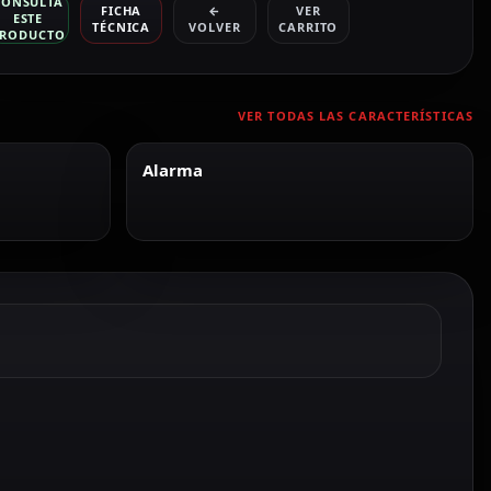
CONSULTA
FICHA
←
VER
ESTE
TÉCNICA
VOLVER
CARRITO
RODUCTO
VER TODAS LAS CARACTERÍSTICAS
Alarma