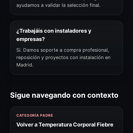
ayudamos a validar la selección final.
¿Trabajáis con instaladores y
empresas?
Sí. Damos soporte a compra profesional,
reposición y proyectos con instalación en
Madrid.
Sigue navegando con contexto
CATEGORÍA PADRE
Volver a Temperatura Corporal Fiebre