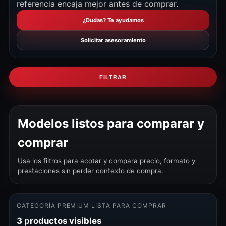
referencia encaja mejor antes de comprar.
¿Dudas? Te ayudamos
Solicitar asesoramiento
FILTRAR
Modelos listos para comparar y
comprar
Usa los filtros para acotar y compara precio, formato y
prestaciones sin perder contexto de compra.
CATEGORÍA PREMIUM LISTA PARA COMPRAR
3 productos visibles