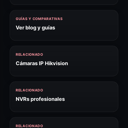
GUÍAS Y COMPARATIVAS
Ver blog y guías
RELACIONADO
Cámaras IP Hikvision
RELACIONADO
NVRs profesionales
RELACIONADO