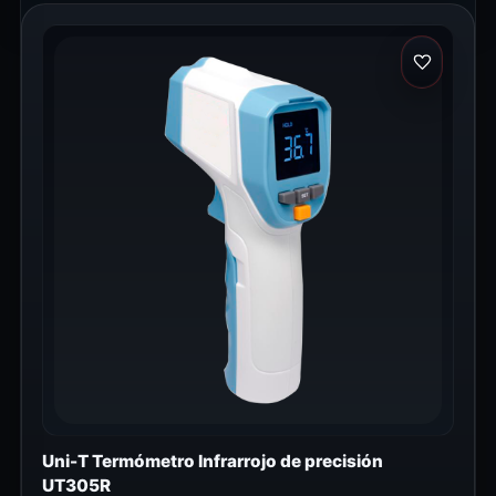
Uni-T Termómetro Infrarrojo de precisión
UT305R