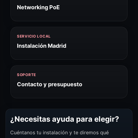
Networking PoE
SERVICIO LOCAL
Instalación Madrid
SOPORTE
Contacto y presupuesto
¿Necesitas ayuda para elegir?
Cuéntanos tu instalación y te diremos qué