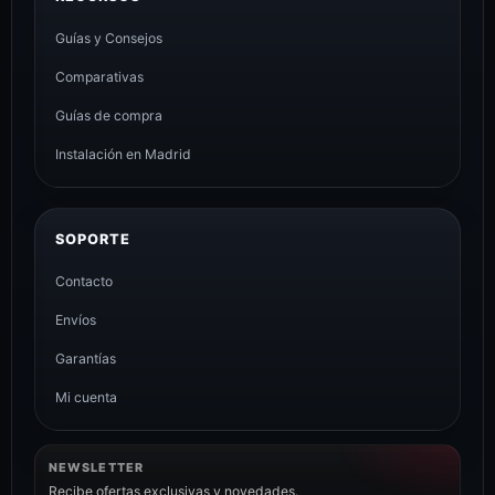
Guías y Consejos
Comparativas
Guías de compra
Instalación en Madrid
SOPORTE
Contacto
Envíos
Garantías
Mi cuenta
NEWSLETTER
Recibe ofertas exclusivas y novedades.