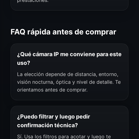
prestaciones.
FAQ rápida antes de comprar
¿Qué cámara IP me conviene para este
uso?
La elección depende de distancia, entorno,
visión nocturna, óptica y nivel de detalle. Te
orientamos antes de comprar.
¿Puedo filtrar y luego pedir
confirmación técnica?
Sí. Usa los filtros para acotar y luego te