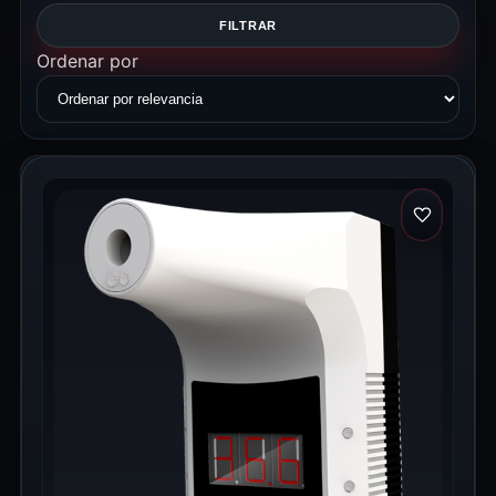
FILTRAR
Ordenar por