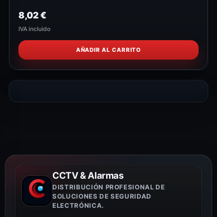
8,02
€
IVA incluido
AÑADIR AL CARRITO
CCTV & Alarmas
DISTRIBUCIÓN PROFESIONAL DE
SOLUCIONES DE SEGURIDAD
ELECTRÓNICA.