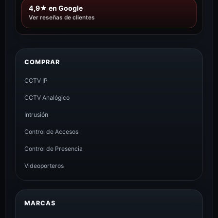
4,9★ en Google
Ver reseñas de clientes
COMPRAR
CCTV IP
CCTV Analógico
Intrusión
Control de Accesos
Control de Presencia
Videoporteros
MARCAS