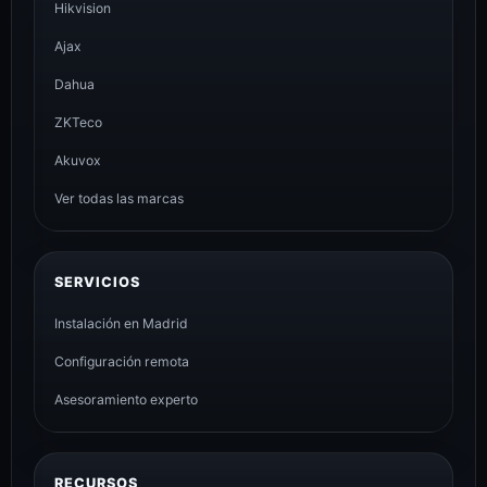
Hikvision
Ajax
Dahua
ZKTeco
Akuvox
Ver todas las marcas
SERVICIOS
Instalación en Madrid
Configuración remota
Asesoramiento experto
RECURSOS