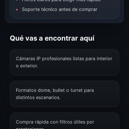
Soporte técnico antes de comprar
Qué vas a encontrar aquí
Cámaras IP profesionales listas para interior
o exterior.
Formatos dome, bullet o turret para
distintos escenarios.
Compra rápida con filtros útiles por